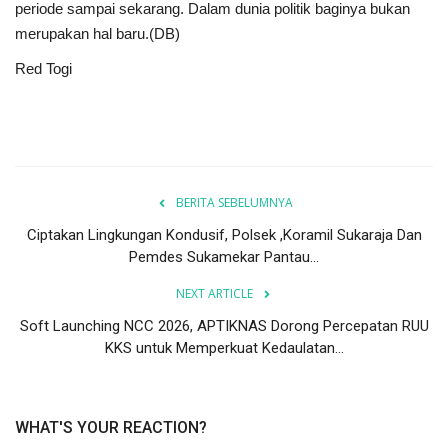
periode sampai sekarang. Dalam dunia politik baginya bukan
merupakan hal baru.(DB)
Red Togi
BERITA SEBELUMNYA
Ciptakan Lingkungan Kondusif, Polsek ,Koramil Sukaraja Dan
Pemdes Sukamekar Pantau...
NEXT ARTICLE
Soft Launching NCC 2026, APTIKNAS Dorong Percepatan RUU
KKS untuk Memperkuat Kedaulatan...
WHAT'S YOUR REACTION?