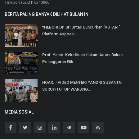
Telepon (62-21) 6340960
BERITA PALING BANYAK DILIHAT BULAN INI
*HEBOH! Dr. Sri Untari Luncurkan "ASTARI"
Platform Aspirasi...
Prof. Yanto: Kekeliruan Hukum Acara Bukan
Pelanggaran Etik...
HOAX..! VIDEO MENTERI YANDRI SUSANTO
SURUH TUTUP WARUNG...
MEDIA SOSIAL