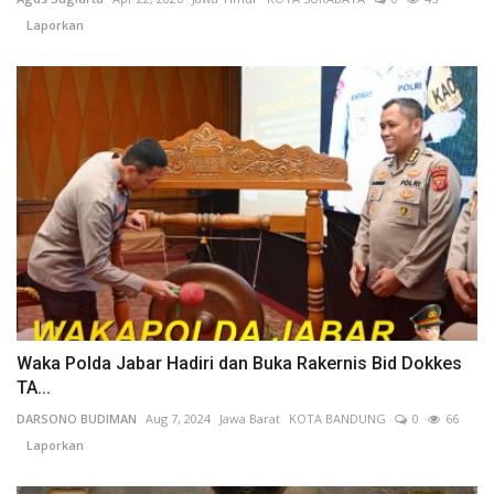
Laporkan
Waka Polda Jabar Hadiri dan Buka Rakernis Bid Dokkes
TA...
DARSONO BUDIMAN
Aug 7, 2024
Jawa Barat
KOTA BANDUNG
0
66
Laporkan