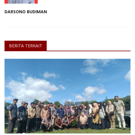
DARSONO BUDIMAN
BERITA TERKAIT