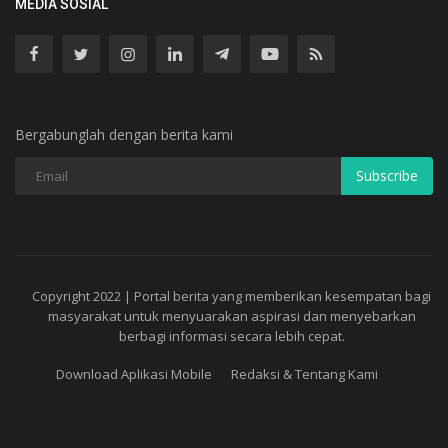
MEDIA SOSIAL
Bergabunglah dengan berita kami
Subscribe
Copyright 2022 | Portal berita yang memberikan kesempatan bagi
masyarakat untuk menyuarakan aspirasi dan menyebarkan
berbagi informasi secara lebih cepat.
Download Aplikasi Mobile
Redaksi & Tentang Kami