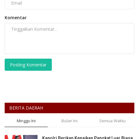
Komentar
Posting Komentar
BERITA DAERAH
Minggu Ini
Bulan Ini
Semua Waktu
Kapolri Berikan Kenaikan Pangkat Luar Biasa