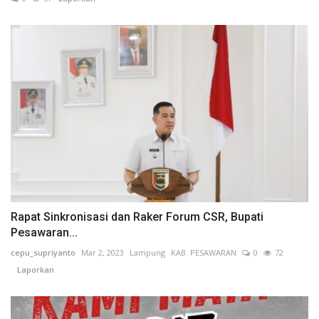
Rapat Sinkronisasi dan Raker Forum CSR, Bupati
Pesawaran...
cepu_supriyanto
Mar 2, 2023
Lampung
KAB. PESAWARAN
0
72
Laporkan