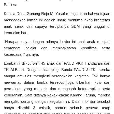
Babinsa.
Kepala Desa Gunung Rejo M. Yusuf mengatakan bahwa tujuan
mengadakan lomba ini adalah untuk menumbuhkan kreatifitas
anak sejak dini supaya terciptanya SDM yang unggul di
kemudian hari.
"Harapan saya dengan adanya lomba ini anak-anak menjadi
semangat belajar dan meningkatkan kreatifitas serta
kecerdasan" ujarnya.
Lomba ini diikuti oleh 45 anak dari PAUD PKK Handayani dan
TK Al-Basri. Dengan didampingi Bunda PAUD & TK mereka
sangat antusias mengikuti serangkaian kegiatan. Tak hanya
mewarnai, dalam lomba tersebut juga diberikan kuis dan
permainan yang menarik dan mengasah keterampilan serta
keberanian. Saat ditanya kakak-kakak Karang Taruna, mereka
mengaku senang dengan kegiatan ini. Dalam lomba tersebut
hanya diambil 3 terbaik, namun seluruh peserta tetap