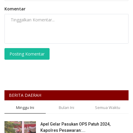
Komentar
Posting Komentar
BERITA DAERAH
Minggu Ini
Bulan Ini
Semua Waktu
Apel Gelar Pasukan OPS Patuh 2024,
Kapolres Pesawaran:...