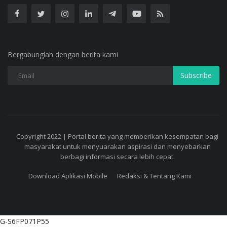
Bergabunglah dengan berita kami
Subscribe
Copyright 2022 | Portal berita yang memberikan kesempatan bagi
masyarakat untuk menyuarakan aspirasi dan menyebarkan
berbagi informasi secara lebih cepat.
Download Aplikasi Mobile
Redaksi & Tentang Kami
G-S6FP071P55