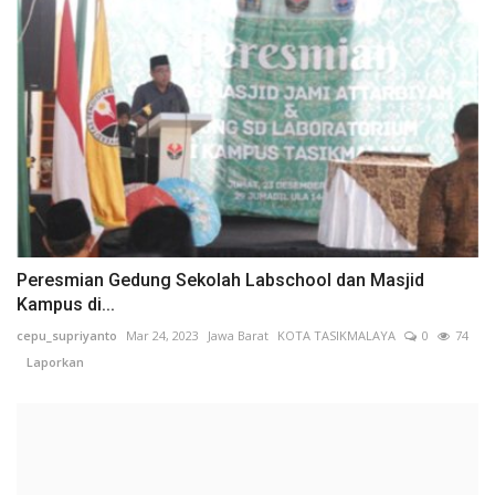
Peresmian Gedung Sekolah Labschool dan Masjid
Kampus di...
cepu_supriyanto
Mar 24, 2023
Jawa Barat
KOTA TASIKMALAYA
0
74
Laporkan