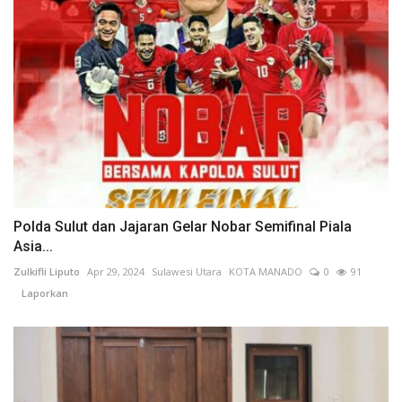
Polda Sulut dan Jajaran Gelar Nobar Semifinal Piala
Asia...
Zulkifli Liputo
Apr 29, 2024
Sulawesi Utara
KOTA MANADO
0
91
Laporkan