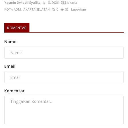
Yasmin Dwiasti Syafika
Jan 8, 2026
DKI Jakarta
KOTA ADM. JAKARTA SELATAN
0
53
Laporkan
KOMENTAR
Name
Email
Komentar