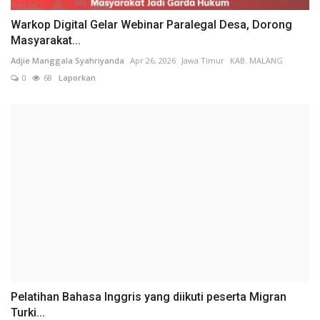
Warkop Digital Gelar Webinar Paralegal Desa, Dorong
Masyarakat...
Adjie Manggala Syahriyanda
Apr 26, 2026
Jawa Timur
KAB. MALANG
0
68
Laporkan
Pelatihan Bahasa Inggris yang diikuti peserta Migran
Turki...