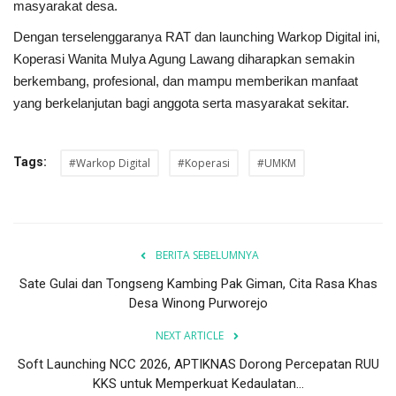
masyarakat desa.
Dengan terselenggaranya RAT dan launching Warkop Digital ini,
Koperasi Wanita Mulya Agung Lawang diharapkan semakin
berkembang, profesional, dan mampu memberikan manfaat
yang berkelanjutan bagi anggota serta masyarakat sekitar.
Tags:
#Warkop Digital
#Koperasi
#UMKM
BERITA SEBELUMNYA
Sate Gulai dan Tongseng Kambing Pak Giman, Cita Rasa Khas
Desa Winong Purworejo
NEXT ARTICLE
Soft Launching NCC 2026, APTIKNAS Dorong Percepatan RUU
KKS untuk Memperkuat Kedaulatan...