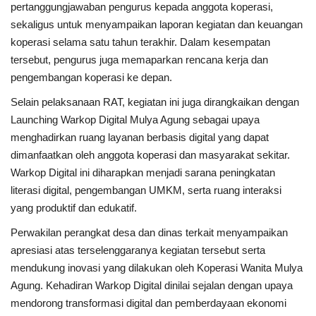
pertanggungjawaban pengurus kepada anggota koperasi,
sekaligus untuk menyampaikan laporan kegiatan dan keuangan
koperasi selama satu tahun terakhir. Dalam kesempatan
tersebut, pengurus juga memaparkan rencana kerja dan
pengembangan koperasi ke depan.
Selain pelaksanaan RAT, kegiatan ini juga dirangkaikan dengan
Launching Warkop Digital Mulya Agung sebagai upaya
menghadirkan ruang layanan berbasis digital yang dapat
dimanfaatkan oleh anggota koperasi dan masyarakat sekitar.
Warkop Digital ini diharapkan menjadi sarana peningkatan
literasi digital, pengembangan UMKM, serta ruang interaksi
yang produktif dan edukatif.
Perwakilan perangkat desa dan dinas terkait menyampaikan
apresiasi atas terselenggaranya kegiatan tersebut serta
mendukung inovasi yang dilakukan oleh Koperasi Wanita Mulya
Agung. Kehadiran Warkop Digital dinilai sejalan dengan upaya
mendorong transformasi digital dan pemberdayaan ekonomi