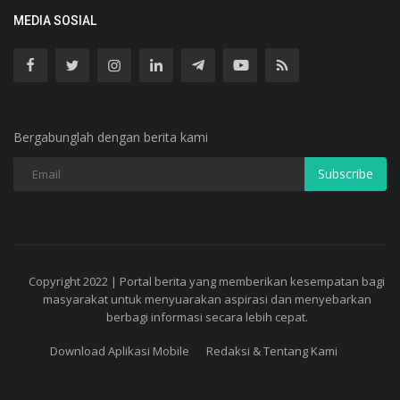
MEDIA SOSIAL
Bergabunglah dengan berita kami
Subscribe
Copyright 2022 | Portal berita yang memberikan kesempatan bagi
masyarakat untuk menyuarakan aspirasi dan menyebarkan
berbagi informasi secara lebih cepat.
Download Aplikasi Mobile
Redaksi & Tentang Kami