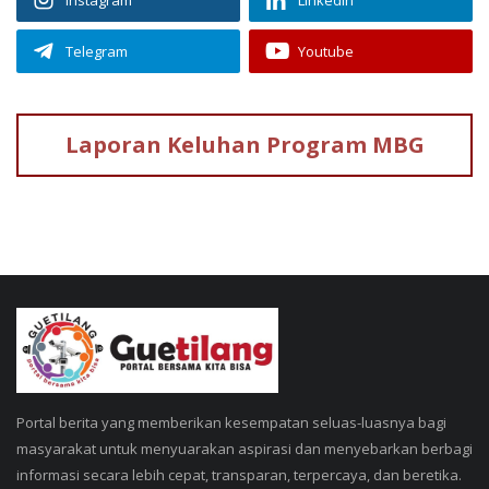
Telegram
Youtube
Laporan Keluhan
Program MBG
Portal berita yang memberikan kesempatan seluas-luasnya bagi
masyarakat untuk menyuarakan aspirasi dan menyebarkan berbagi
informasi secara lebih cepat, transparan, terpercaya, dan beretika.