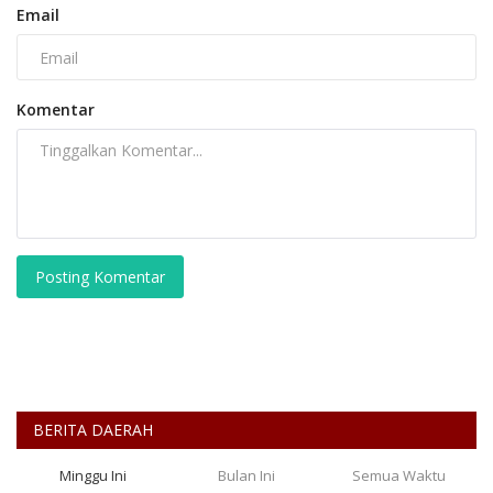
Email
Komentar
Posting Komentar
BERITA DAERAH
Minggu Ini
Bulan Ini
Semua Waktu