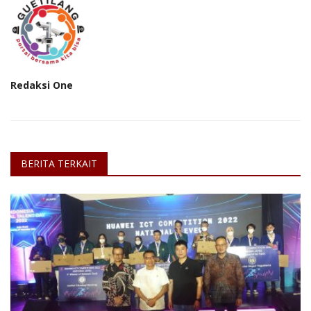
Redaksi One
BERITA TERKAIT