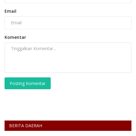
Email
Komentar
Posting Komentar
BERITA DAERAH