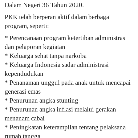
Dalam Negeri 36 Tahun 2020.
PKK telah berperan aktif dalam berbagai
program, seperti:
* Perencanaan program ketertiban administrasi
dan pelaporan kegiatan
* Keluarga sehat tanpa narkoba
* Keluarga Indonesia sadar administrasi
kependudukan
* Penanaman unggul pada anak untuk mencapai
generasi emas
* Penurunan angka stunting
* Penurunan angka inflasi melalui gerakan
menanam cabai
* Peningkatan keterampilan tentang pelaksana
rumah tangga