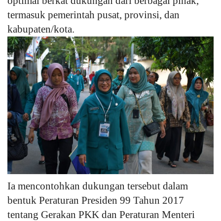
optimal berkat dukungan dari berbagai pihak,
termasuk pemerintah pusat, provinsi, dan
kabupaten/kota.
Ia mencontohkan dukungan tersebut dalam
bentuk Peraturan Presiden 99 Tahun 2017
tentang Gerakan PKK dan Peraturan Menteri