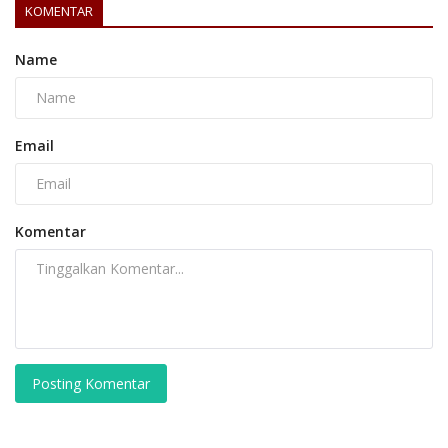
KOMENTAR
Name
Email
Komentar
Posting Komentar