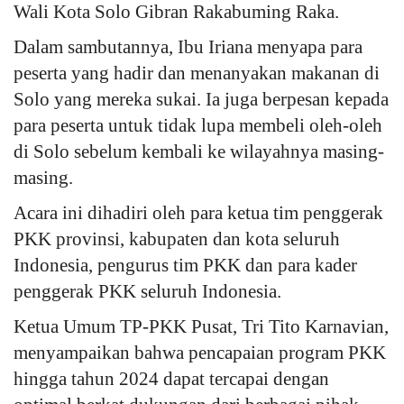
Wali Kota Solo Gibran Rakabuming Raka.
Dalam sambutannya, Ibu Iriana menyapa para
peserta yang hadir dan menanyakan makanan di
Solo yang mereka sukai. Ia juga berpesan kepada
para peserta untuk tidak lupa membeli oleh-oleh
di Solo sebelum kembali ke wilayahnya masing-
masing.
Acara ini dihadiri oleh para ketua tim penggerak
PKK provinsi, kabupaten dan kota seluruh
Indonesia, pengurus tim PKK dan para kader
penggerak PKK seluruh Indonesia.
Ketua Umum TP-PKK Pusat, Tri Tito Karnavian,
menyampaikan bahwa pencapaian program PKK
hingga tahun 2024 dapat tercapai dengan