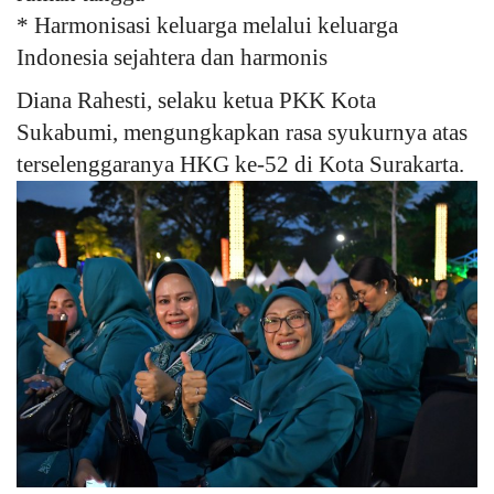
* Harmonisasi keluarga melalui keluarga
Indonesia sejahtera dan harmonis
Diana Rahesti, selaku ketua PKK Kota
Sukabumi, mengungkapkan rasa syukurnya atas
terselenggaranya HKG ke-52 di Kota Surakarta.