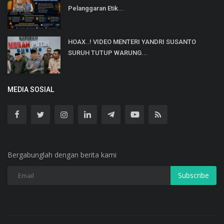
Pelanggaran Etik...
HOAX..! VIDEO MENTERI YANDRI SUSANTO
SURUH TUTUP WARUNG...
MEDIA SOSIAL
Bergabunglah dengan berita kami
Subscribe