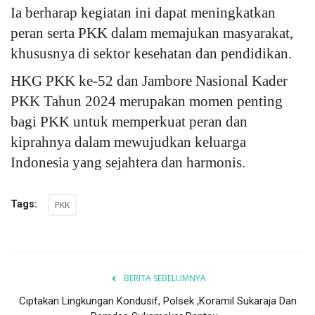
Ia berharap kegiatan ini dapat meningkatkan
peran serta PKK dalam memajukan masyarakat,
khususnya di sektor kesehatan dan pendidikan.
HKG PKK ke-52 dan Jambore Nasional Kader
PKK Tahun 2024 merupakan momen penting
bagi PKK untuk memperkuat peran dan
kiprahnya dalam mewujudkan keluarga
Indonesia yang sejahtera dan harmonis.
Tags:
PKK
BERITA SEBELUMNYA
Ciptakan Lingkungan Kondusif, Polsek ,Koramil Sukaraja Dan