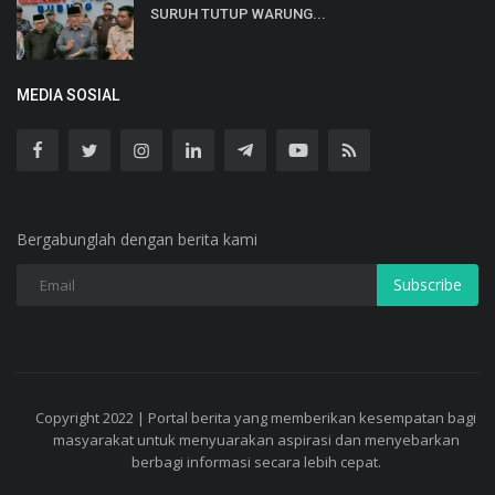
SURUH TUTUP WARUNG...
MEDIA SOSIAL
Bergabunglah dengan berita kami
Subscribe
Copyright 2022 | Portal berita yang memberikan kesempatan bagi
masyarakat untuk menyuarakan aspirasi dan menyebarkan
berbagi informasi secara lebih cepat.