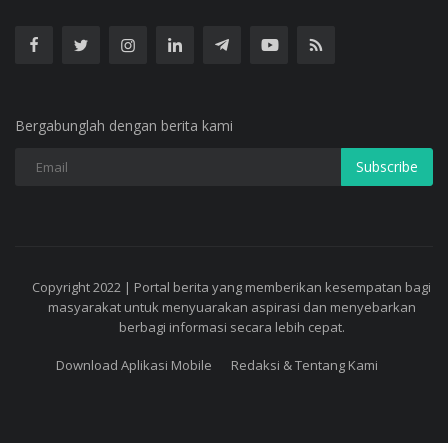
Bergabunglah dengan berita kami
Subscribe
Copyright 2022 | Portal berita yang memberikan kesempatan bagi
masyarakat untuk menyuarakan aspirasi dan menyebarkan
berbagi informasi secara lebih cepat.
Download Aplikasi Mobile
Redaksi & Tentang Kami