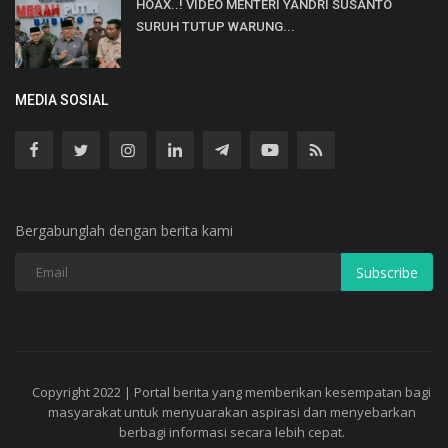
HOAX..! VIDEO MENTERI YANDRI SUSANTO
SURUH TUTUP WARUNG...
MEDIA SOSIAL
Bergabunglah dengan berita kami
Subscribe
Copyright 2022 | Portal berita yang memberikan kesempatan bagi
masyarakat untuk menyuarakan aspirasi dan menyebarkan
berbagi informasi secara lebih cepat.