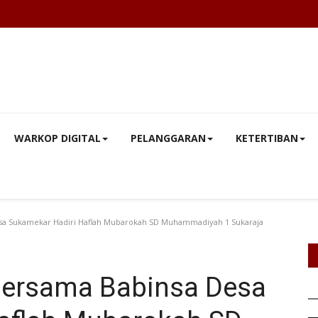
WARKOP DIGITAL
PELANGGARAN
KETERTIBAN
a Sukamekar Hadiri Haflah Mubarokah SD Muhammadiyah 1 Sukaraja
ersama Babinsa Desa