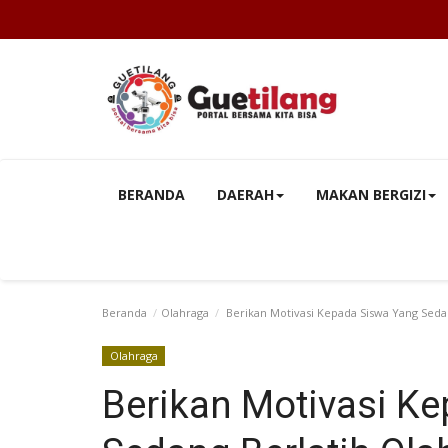
BERANDA
DAERAH
MAKAN BERGIZI
Beranda
Olahraga
Berikan Motivasi Kepada Siswa Yang Sedan
Olahraga
Berikan Motivasi K