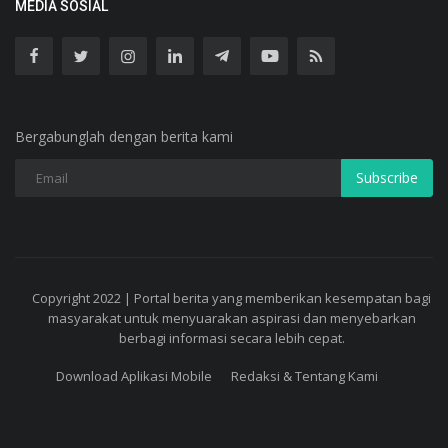
MEDIA SOSIAL
Bergabunglah dengan berita kami
Subscribe
Copyright 2022 | Portal berita yang memberikan kesempatan bagi
masyarakat untuk menyuarakan aspirasi dan menyebarkan
berbagi informasi secara lebih cepat.
Download Aplikasi Mobile
Redaksi & Tentang Kami