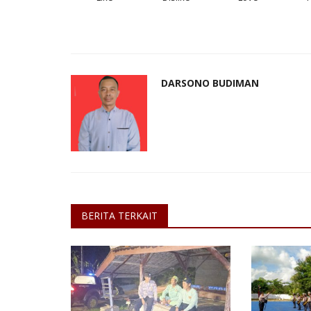
DARSONO BUDIMAN
BERITA TERKAIT