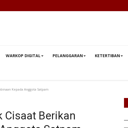
WARKOP DIGITAL
PELANGGARAN
KETERTIBAN
embinaan Kepada Anggota Satpam
 Cisaat Berikan