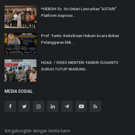
*HEBOH! Dr. Sri Untari Luncurkan "ASTARI"
Platform Aspirasi...
Prof. Yanto: Kekeliruan Hukum Acara Bukan
Pelanggaran Etik...
HOAX..! VIDEO MENTERI YANDRI SUSANTO
SURUH TUTUP WARUNG...
MEDIA SOSIAL
Bergabunglah dengan berita kami