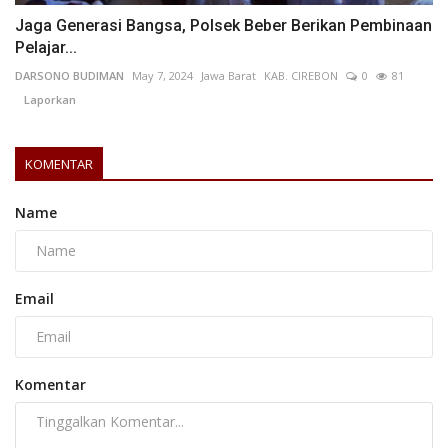
Jaga Generasi Bangsa, Polsek Beber Berikan Pembinaan
Pelajar...
DARSONO BUDIMAN
May 7, 2024
Jawa Barat
KAB. CIREBON
0
81
Laporkan
KOMENTAR
Name
Email
Komentar