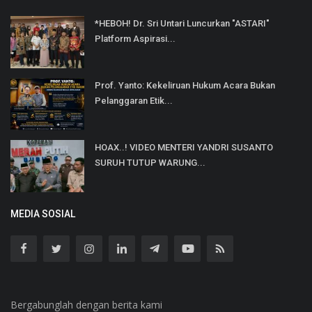
*HEBOH! Dr. Sri Untari Luncurkan "ASTARI"
Platform Aspirasi...
Prof. Yanto: Kekeliruan Hukum Acara Bukan
Pelanggaran Etik...
HOAX..! VIDEO MENTERI YANDRI SUSANTO
SURUH TUTUP WARUNG...
MEDIA SOSIAL
Bergabunglah dengan berita kami