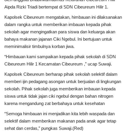
Aipda Rizki Triadi bertempat di SDN Cibeureum Hilir 1.
Kapolsek Cibeureum mengatakan, himbauan ini dilaksanakan
dalam rangka untuk memberikan imbauan kepada pihak
sekolah agar mengingatkan para siswa dan keluarga akan
bahaya makanan jajanan Ciki Ngebul. Ini bertujuan untuk
meminimalisir timbulnya korban jiwa.
“Himbauan kami sampaikan kepada pihak sekolah di SDN
Cibeureum Hilir 1 Kecamatan Cibeureum ,” ucap Suwaji.
Kapolsek Cibeureum berharap pihak sekolah selektif dalam
memberi ijin pedagang asongan untuk berjualan di lingkungan
sekolah. Pihak sekolah juga memberikan imbauan kepada
siswa untuk tidak jajan ciki ngebul dengan bahan nitrogen
karena mengandung zat berbahaya untuk kesehatan
“Semoga himbauan ini menjadikan kita lebih waspada dan
selektif dalam memberikan makanan pada anak agar tetap
sehat dan cerdas,” pungkas Suwaji.(Red)