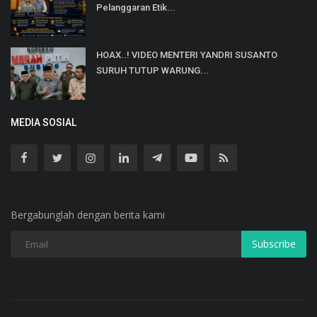
Pelanggaran Etik...
HOAX..! VIDEO MENTERI YANDRI SUSANTO
SURUH TUTUP WARUNG...
MEDIA SOSIAL
Bergabunglah dengan berita kami
Subscribe