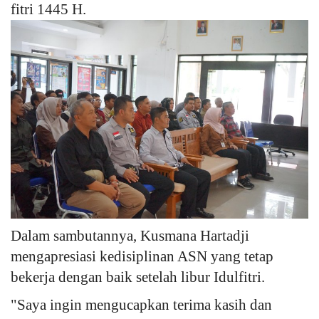
fitri 1445 H.
Dalam sambutannya, Kusmana Hartadji
mengapresiasi kedisiplinan ASN yang tetap
bekerja dengan baik setelah libur Idulfitri.
"Saya ingin mengucapkan terima kasih dan