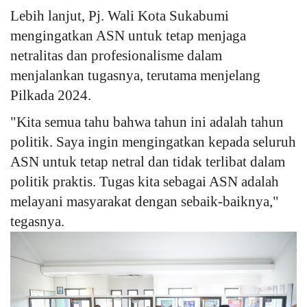
Lebih lanjut, Pj. Wali Kota Sukabumi
mengingatkan ASN untuk tetap menjaga
netralitas dan profesionalisme dalam
menjalankan tugasnya, terutama menjelang
Pilkada 2024.
"Kita semua tahu bahwa tahun ini adalah tahun
politik. Saya ingin mengingatkan kepada seluruh
ASN untuk tetap netral dan tidak terlibat dalam
politik praktis. Tugas kita sebagai ASN adalah
melayani masyarakat dengan sebaik-baiknya,"
tegasnya.