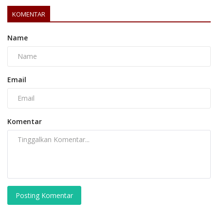
KOMENTAR
Name
Email
Komentar
Posting Komentar