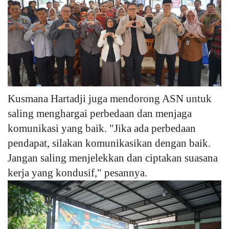
Kusmana Hartadji juga mendorong ASN untuk
saling menghargai perbedaan dan menjaga
komunikasi yang baik. "Jika ada perbedaan
pendapat, silakan komunikasikan dengan baik.
Jangan saling menjelekkan dan ciptakan suasana
kerja yang kondusif," pesannya.