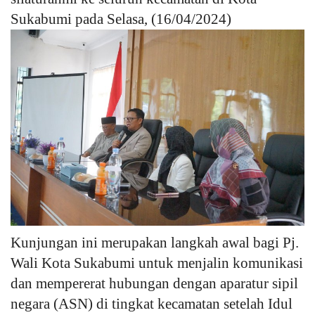
Sukabumi pada Selasa, (16/04/2024)
Kesehatan
Layanan Publik
Perempuan/Anak
Kunjungan ini merupakan langkah awal bagi Pj.
Wali Kota Sukabumi untuk menjalin komunikasi
dan mempererat hubungan dengan aparatur sipil
negara (ASN) di tingkat kecamatan setelah Idul