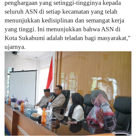
penghargaan yang setinggi-tingginya kepada
seluruh ASN di setiap kecamatan yang telah
menunjukkan kedisiplinan dan semangat kerja
yang tinggi. Ini menunjukkan bahwa ASN di
Kota Sukabumi adalah teladan bagi masyarakat,"
ujarnya.