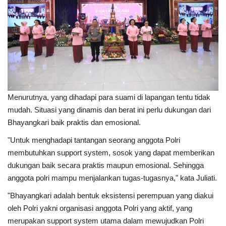
Menurutnya, yang dihadapi para suami di lapangan tentu tidak
mudah. Situasi yang dinamis dan berat ini perlu dukungan dari
Bhayangkari baik praktis dan emosional.
"Untuk menghadapi tantangan seorang anggota Polri
membutuhkan support system, sosok yang dapat memberikan
dukungan baik secara praktis maupun emosional. Sehingga
anggota polri mampu menjalankan tugas-tugasnya," kata Juliati.
"Bhayangkari adalah bentuk eksistensi perempuan yang diakui
oleh Polri yakni organisasi anggota Polri yang aktif, yang
merupakan support system utama dalam mewujudkan Polri