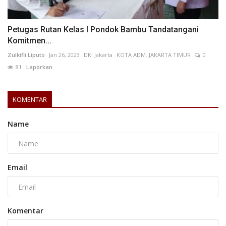
Petugas Rutan Kelas I Pondok Bambu Tandatangani
Komitmen...
Zulkifli Liputo
Jan 26, 2023
DKI Jakarta
KOTA ADM. JAKARTA TIMUR
0
81
Laporkan
KOMENTAR
Name
Email
Komentar