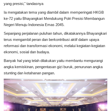
yang presisi," tandasnya
Ia mengatakan tema yang diambil dalam memperingati HKGB
ke-72 yaitu Bhayangkari Mendukung Polri Presisi Membangun
Negeri Menuju Indonesia Emas 2045.
Sepanjang perjalanan puluhan tahun, dikatakannya Bhayangkari
terus mengambil peran dan berkontribusi aktif dalam upaya
reformasi dan transformasi ekonomi, melalui kegiatan-kegiatan
ekonomi, sosial dan budaya.
Banyak hal yang telah dilakukan yaitu membantu mengurangi
angka kemiskinan, pengentasan gizi buruk, penurunan angka
stunting dan ketahanan pangan.