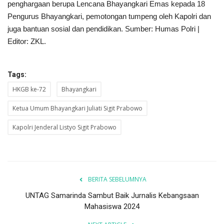
penghargaan berupa Lencana Bhayangkari Emas kepada 18
Pengurus Bhayangkari, pemotongan tumpeng oleh Kapolri dan
juga bantuan sosial dan pendidikan. Sumber: Humas Polri |
Editor: ZKL.
Tags:
HKGB ke-72
Bhayangkari
Ketua Umum Bhayangkari Juliati Sigit Prabowo
Kapolri Jenderal Listyo Sigit Prabowo
BERITA SEBELUMNYA
UNTAG Samarinda Sambut Baik Jurnalis Kebangsaan
Mahasiswa 2024