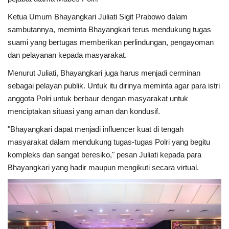
Ketua Umum Bhayangkari Juliati Sigit Prabowo dalam
Kesehatan
sambutannya, meminta Bhayangkari terus mendukung tugas
suami yang bertugas memberikan perlindungan, pengayoman
Layanan Publik
dan pelayanan kepada masyarakat.
Menurut Juliati, Bhayangkari juga harus menjadi cerminan
Perempuan/Anak
sebagai pelayan publik. Untuk itu dirinya meminta agar para istri
anggota Polri untuk berbaur dengan masyarakat untuk
menciptakan situasi yang aman dan kondusif.
"Bhayangkari dapat menjadi influencer kuat di tengah
masyarakat dalam mendukung tugas-tugas Polri yang begitu
kompleks dan sangat beresiko," pesan Juliati kepada para
Bhayangkari yang hadir maupun mengikuti secara virtual.