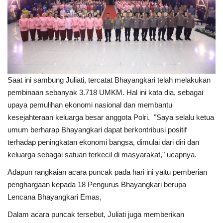
Saat ini sambung Juliati, tercatat Bhayangkari telah melakukan
pembinaan sebanyak 3.718 UMKM. Hal ini kata dia, sebagai
upaya pemulihan ekonomi nasional dan membantu
kesejahteraan keluarga besar anggota Polri. "Saya selalu ketua
umum berharap Bhayangkari dapat berkontribusi positif
terhadap peningkatan ekonomi bangsa, dimulai dari diri dan
keluarga sebagai satuan terkecil di masyarakat," ucapnya.
Adapun rangkaian acara puncak pada hari ini yaitu pemberian
penghargaan kepada 18 Pengurus Bhayangkari berupa
Lencana Bhayangkari Emas,
Dalam acara puncak tersebut, Juliati juga memberikan