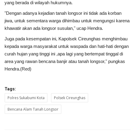
yang berada di wilayah hukumnya.
"Dengan adanya kejadian tanah longsor ini tidak ada korban
jiwa, untuk sementara warga dihimbau untuk mengungsi karena
khawatir akan ada longsor susulan," ucap Hendra.
Juga pada kesempatan ini, Kapolsek Cireunghas menghimbau
kepada warga masyarakat untuk waspada dan hati-hati dengan
curah hujan yang tinggi ini ,apa lagi yang bertempat tinggal di
area yang rawan bencana banjir atau tanah longsor," pungkas
Hendra.(Red)
Tags:
Polres Sukabumi Kota
Polsek Cireunghas
Bencana Alam Tanah Longsor