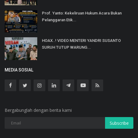
Prof. Yanto: Kekeliruan Hukum Acara Bukan
Pelanggaran Etik...
HOAX..! VIDEO MENTERI YANDRI SUSANTO
SURUH TUTUP WARUNG...
MEDIA SOSIAL
Bergabunglah dengan berita kami
Subscribe