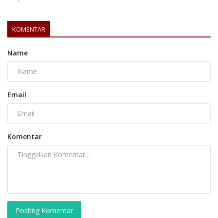
KOMENTAR
Name
Email
Komentar
Posting Komentar