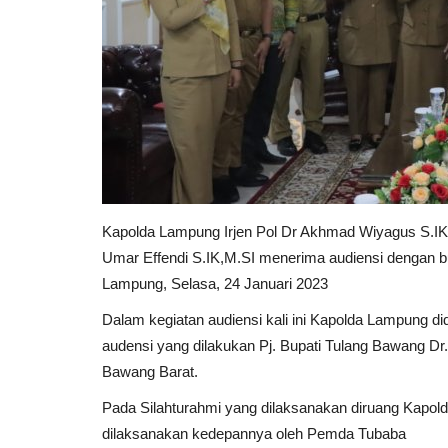
Kapolda Lampung Irjen Pol Dr Akhmad Wiyagus S.IK 
Umar Effendi S.IK,M.SI menerima audiensi dengan bu
Lampung, Selasa, 24 Januari 2023
Dalam kegiatan audiensi kali ini Kapolda Lampung 
audensi yang dilakukan Pj. Bupati Tulang Bawang Dr.
Bawang Barat.
Pada Silahturahmi yang dilaksanakan diruang Kap
dilaksanakan kedepannya oleh Pemda Tubaba