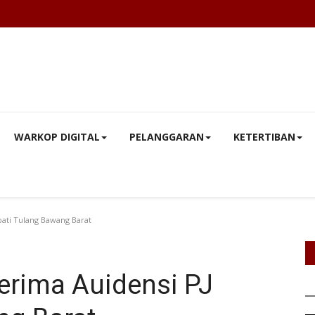
WARKOP DIGITAL
PELANGGARAN
KETERTIBAN
ati Tulang Bawang Barat
rima Auidensi PJ