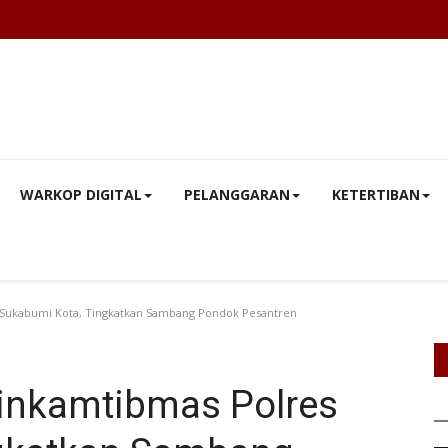
WARKOP DIGITAL
PELANGGARAN
KETERTIBAN
 Sukabumi Kota, Tingkatkan Sambang Pondok Pesantren
inkamtibmas Polres