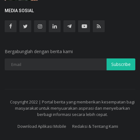
MEDIA SOSIAL
Bergabunglah dengan berita kami
Subscribe
Copyright 2022 | Portal berita yang memberikan kesempatan bagi
masyarakat untuk menyuarakan aspirasi dan menyebarkan
berbagi informasi secara lebih cepat.
Download Aplikasi Mobile
Redaksi & Tentang Kami