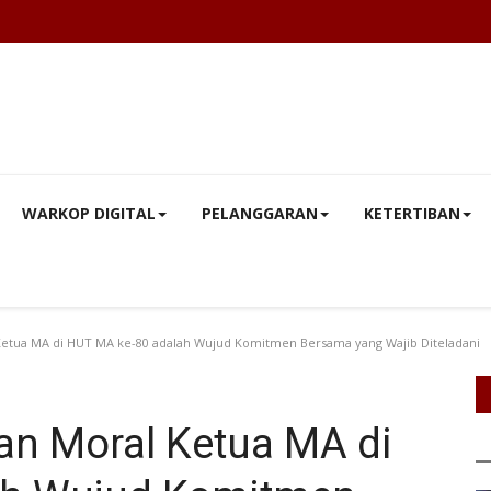
WARKOP DIGITAL
PELANGGARAN
KETERTIBAN
etua MA di HUT MA ke-80 adalah Wujud Komitmen Bersama yang Wajib Diteladani
n Moral Ketua MA di