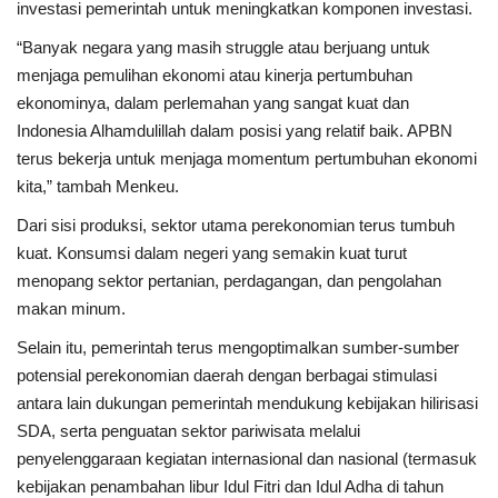
investasi pemerintah untuk meningkatkan komponen investasi.
“Banyak negara yang masih struggle atau berjuang untuk
menjaga pemulihan ekonomi atau kinerja pertumbuhan
ekonominya, dalam perlemahan yang sangat kuat dan
Indonesia Alhamdulillah dalam posisi yang relatif baik. APBN
terus bekerja untuk menjaga momentum pertumbuhan ekonomi
kita,” tambah Menkeu.
Dari sisi produksi, sektor utama perekonomian terus tumbuh
kuat. Konsumsi dalam negeri yang semakin kuat turut
menopang sektor pertanian, perdagangan, dan pengolahan
makan minum.
Selain itu, pemerintah terus mengoptimalkan sumber-sumber
potensial perekonomian daerah dengan berbagai stimulasi
antara lain dukungan pemerintah mendukung kebijakan hilirisasi
SDA, serta penguatan sektor pariwisata melalui
penyelenggaraan kegiatan internasional dan nasional (termasuk
kebijakan penambahan libur Idul Fitri dan Idul Adha di tahun