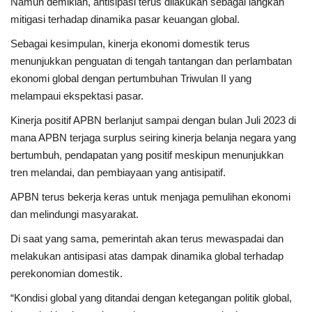
Namun demikian, antisipasi terus dilakukan sebagai langkah
mitigasi terhadap dinamika pasar keuangan global.
Sebagai kesimpulan, kinerja ekonomi domestik terus
menunjukkan penguatan di tengah tantangan dan perlambatan
ekonomi global dengan pertumbuhan Triwulan II yang
melampaui ekspektasi pasar.
Kinerja positif APBN berlanjut sampai dengan bulan Juli 2023 di
mana APBN terjaga surplus seiring kinerja belanja negara yang
bertumbuh, pendapatan yang positif meskipun menunjukkan
tren melandai, dan pembiayaan yang antisipatif.​
APBN terus bekerja keras untuk menjaga pemulihan ekonomi
dan melindungi masyarakat.
Di saat yang sama, pemerintah akan terus mewaspadai dan
melakukan antisipasi atas dampak dinamika global terhadap
perekonomian domestik.
“Kondisi global yang ditandai dengan ketegangan politik global,