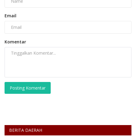
Email
Komentar
Posting Komentar
BERITA DAERAH