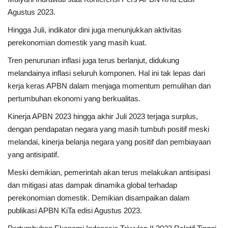
Agustus 2023.
Hingga Juli, indikator dini juga menunjukkan aktivitas
perekonomian domestik yang masih kuat.
Tren penurunan inflasi juga terus berlanjut, didukung
melandainya inflasi seluruh komponen. Hal ini tak lepas dari
kerja keras APBN dalam menjaga momentum pemulihan dan
pertumbuhan ekonomi yang berkualitas.
Kinerja APBN 2023 hingga akhir Juli 2023 terjaga surplus,
dengan pendapatan negara yang masih tumbuh positif meski
melandai, kinerja belanja negara yang positif dan pembiayaan
yang antisipatif.​
Meski demikian, pemerintah akan terus melakukan antisipasi
dan mitigasi atas dampak dinamika global terhadap
perekonomian domestik. Demikian disampaikan dalam
publikasi APBN KiTa edisi Agustus 2023.