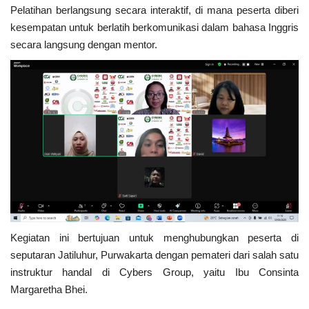
Pelatihan berlangsung secara interaktif, di mana peserta diberi
kesempatan untuk berlatih berkomunikasi dalam bahasa Inggris
Kesehatan
secara langsung dengan mentor.
Layanan Publik
Perempuan/Anak
Kegiatan ini bertujuan untuk menghubungkan peserta di
seputaran Jatiluhur, Purwakarta dengan pemateri dari salah satu
instruktur handal di Cybers Group, yaitu Ibu Consinta
Margaretha Bhei.