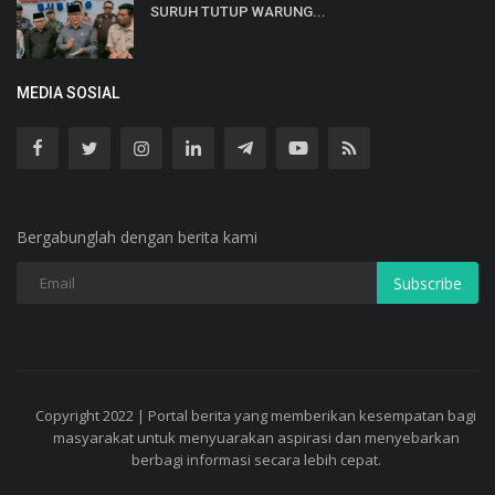
SURUH TUTUP WARUNG...
MEDIA SOSIAL
Bergabunglah dengan berita kami
Subscribe
Copyright 2022 | Portal berita yang memberikan kesempatan bagi
masyarakat untuk menyuarakan aspirasi dan menyebarkan
berbagi informasi secara lebih cepat.