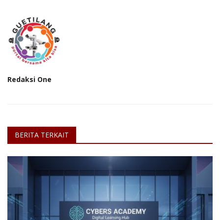
Redaksi One
BERITA TERKAIT