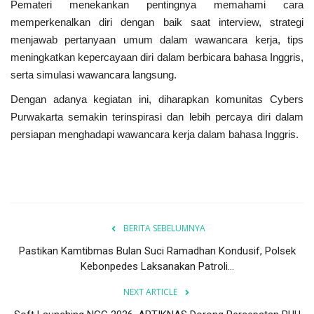
Pemateri menekankan pentingnya memahami cara
memperkenalkan diri dengan baik saat interview, strategi
menjawab pertanyaan umum dalam wawancara kerja, tips
meningkatkan kepercayaan diri dalam berbicara bahasa Inggris,
serta simulasi wawancara langsung.
Dengan adanya kegiatan ini, diharapkan komunitas Cybers
Purwakarta semakin terinspirasi dan lebih percaya diri dalam
persiapan menghadapi wawancara kerja dalam bahasa Inggris.
BERITA SEBELUMNYA
Pastikan Kamtibmas Bulan Suci Ramadhan Kondusif, Polsek
Kebonpedes Laksanakan Patroli...
NEXT ARTICLE