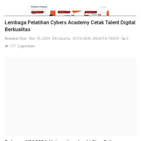
Lembaga Pelatihan Cybers Academy Cetak Talent Digital
Berkualitas
Redaksi One
Mar 19, 2024
DKI Jakarta
KOTA ADM. JAKARTA TIMUR
0
117
Laporkan