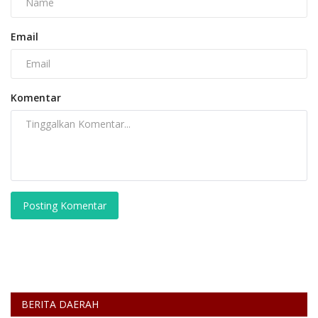
Email
Komentar
Posting Komentar
BERITA DAERAH