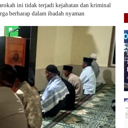
okah ini tidak terjadi kejahatan dan kriminal
arga berharap dalam ibadah nyaman