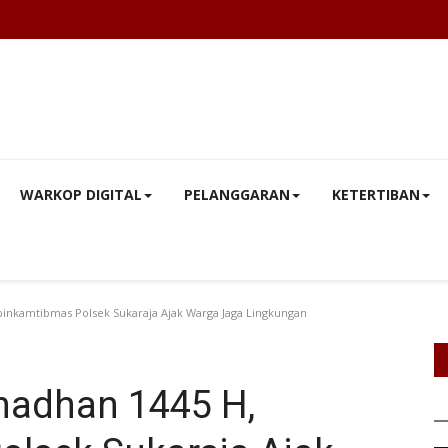
WARKOP DIGITAL
PELANGGARAN
KETERTIBAN
binkamtibmas Polsek Sukaraja Ajak Warga Jaga Lingkungan
amadhan 1445 H,