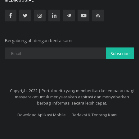
MEDIA SOSIAL
Bergabunglah dengan berita kami
Subscribe
Copyright 2022 | Portal berita yang memberikan kesempatan bagi
masyarakat untuk menyuarakan aspirasi dan menyebarkan
berbagi informasi secara lebih cepat.
Download Aplikasi Mobile
Redaksi & Tentang Kami