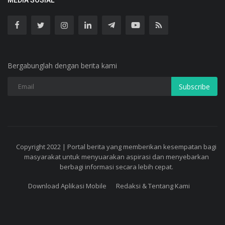
MEDIA SOSIAL
Bergabunglah dengan berita kami
Subscribe
Copyright 2022 | Portal berita yang memberikan kesempatan bagi
masyarakat untuk menyuarakan aspirasi dan menyebarkan
berbagi informasi secara lebih cepat.
Download Aplikasi Mobile
Redaksi & Tentang Kami