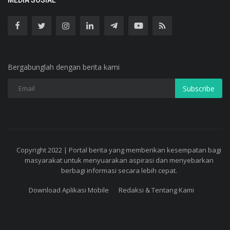
MEDIA SOSIAL
Bergabunglah dengan berita kami
Subscribe
Copyright 2022 | Portal berita yang memberikan kesempatan bagi
masyarakat untuk menyuarakan aspirasi dan menyebarkan
berbagi informasi secara lebih cepat.
Download Aplikasi Mobile
Redaksi & Tentang Kami