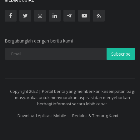
MEDIA SOSIAL
Bergabunglah dengan berita kami
Subscribe
Copyright 2022 | Portal berita yang memberikan kesempatan bagi
masyarakat untuk menyuarakan aspirasi dan menyebarkan
berbagi informasi secara lebih cepat.
Download Aplikasi Mobile
Redaksi & Tentang Kami