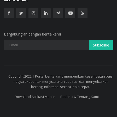
MEDIA SOSIAL
Bergabunglah dengan berita kami
Subscribe
Copyright 2022 | Portal berita yang memberikan kesempatan bagi
masyarakat untuk menyuarakan aspirasi dan menyebarkan
berbagi informasi secara lebih cepat.
Download Aplikasi Mobile
Redaksi & Tentang Kami