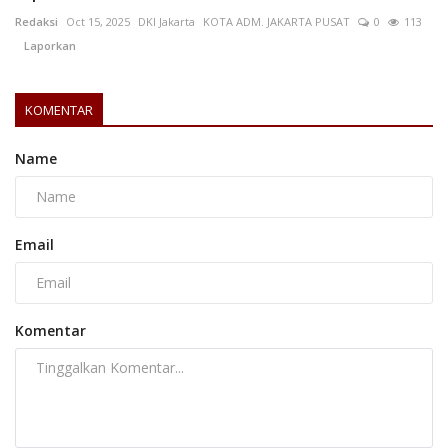
Redaksi
Oct 15, 2025
DKI Jakarta
KOTA ADM. JAKARTA PUSAT
0
113
Laporkan
KOMENTAR
Name
Email
Komentar