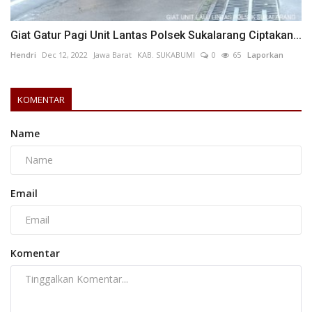
Giat Gatur Pagi Unit Lantas Polsek Sukalarang Ciptakan...
Hendri
Dec 12, 2022
Jawa Barat
KAB. SUKABUMI
0
65
Laporkan
KOMENTAR
Name
Email
Komentar