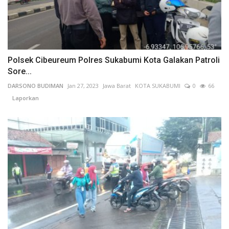
Polsek Cibeureum Polres Sukabumi Kota Galakan Patroli
Sore...
DARSONO BUDIMAN
Jan 27, 2023
Jawa Barat
KOTA SUKABUMI
0
66
Laporkan