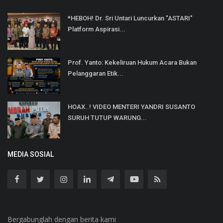
*HEBOH! Dr. Sri Untari Luncurkan "ASTARI"
Platform Aspirasi...
Prof. Yanto: Kekeliruan Hukum Acara Bukan
Pelanggaran Etik...
HOAX..! VIDEO MENTERI YANDRI SUSANTO
SURUH TUTUP WARUNG...
MEDIA SOSIAL
Bergabunglah dengan berita kami