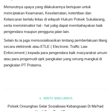
Menurutnya upaya yang dilakukannya bertujuan untuk
menciptakan Keamanan, Keselamatan, ketertiban dan
Kelancaran berlalu lintas di wilayah Hukum Polsek Sukalarang,
serta meminimalisir hal - hal yabg dapat membahayakan baik
pengendara maupun pengguna jalan lain.
Selain itu ia juga mensosialisasikan tentang pemberlakuan tilang
secara elektronik atau ETLE ( Electronic Traffic Law
Enforcement ) kepada para pengendara baik masyarakat umum
atau para prngemudi ojek pangkalan yang serung mangkal di
pangkalan PT Pratama.
BERITA SEBELUMNYA
Polsek Cireunghas Gelar Sosialisasi Kebangsaan Di Ma'had