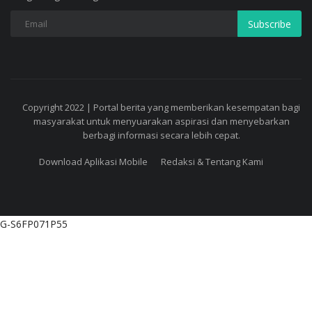
Subscribe
Copyright 2022 | Portal berita yang memberikan kesempatan bagi
masyarakat untuk menyuarakan aspirasi dan menyebarkan
berbagi informasi secara lebih cepat.
Download Aplikasi Mobile
Redaksi & Tentang Kami
G-S6FP071P55