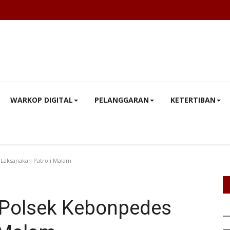
WARKOP DIGITAL
PELANGGARAN
KETERTIBAN
Laksanakan Patroli Malam
,Polsek Kebonpedes