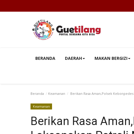
BERANDA
DAERAH
MAKAN BERGIZI
Beranda
Keamanan
Berikan Rasa Aman,Polsek Kebonpedes 
Keamanan
Berikan Rasa Aman