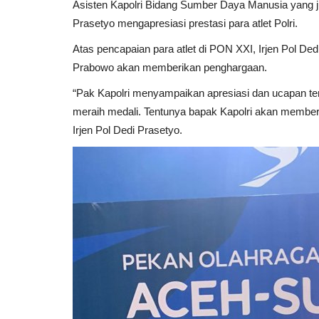
Asisten Kapolri Bidang Sumber Daya Manusia yang ju
Prasetyo mengapresiasi prestasi para atlet Polri.
Atas pencapaian para atlet di PON XXI, Irjen Pol Ded
Prabowo akan memberikan penghargaan.
“Pak Kapolri menyampaikan apresiasi dan ucapan ter
meraih medali. Tentunya bapak Kapolri akan memberik
Irjen Pol Dedi Prasetyo.