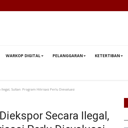
WARKOP DIGITAL
PELANGGARAN
KETERTIBAN
 Ilegal, Sultan: Program Hilirisasi Perlu Dievaluasi
 Diekspor Secara Ilegal,