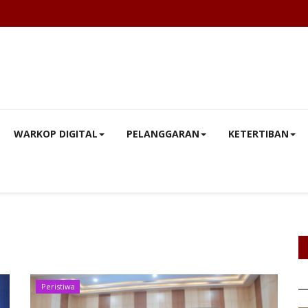
WARKOP DIGITAL
PELANGGARAN
KETERTIBAN
Peristiwa