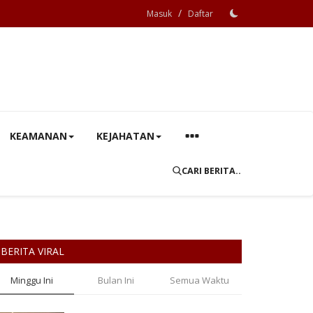
/
Masuk
Daftar
KEAMANAN
KEJAHATAN
CARI BERITA..
BERITA VIRAL
Minggu Ini
Bulan Ini
Semua Waktu