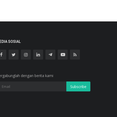
EDIA SOSIAL
ergabunglah dengan berita kami
Subscribe