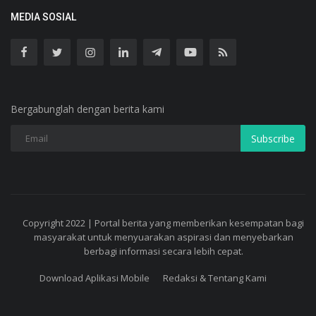
MEDIA SOSIAL
Bergabunglah dengan berita kami
Subscribe
Copyright 2022 | Portal berita yang memberikan kesempatan bagi
masyarakat untuk menyuarakan aspirasi dan menyebarkan
berbagi informasi secara lebih cepat.
Download Aplikasi Mobile
Redaksi & Tentang Kami