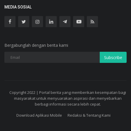
MEDIA SOSIAL
Bergabunglah dengan berita kami
Subscribe
Copyright 2022 | Portal berita yang memberikan kesempatan bagi
masyarakat untuk menyuarakan aspirasi dan menyebarkan
berbagi informasi secara lebih cepat.
Download Aplikasi Mobile
Redaksi & Tentang Kami