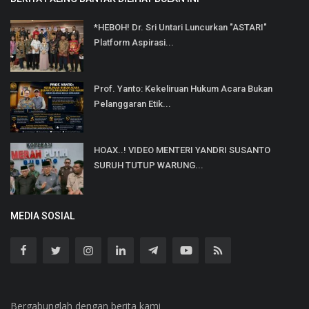
*HEBOH! Dr. Sri Untari Luncurkan "ASTARI"
Platform Aspirasi...
Prof. Yanto: Kekeliruan Hukum Acara Bukan
Pelanggaran Etik...
HOAX..! VIDEO MENTERI YANDRI SUSANTO
SURUH TUTUP WARUNG...
MEDIA SOSIAL
Bergabunglah dengan berita kami