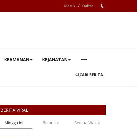
/
Masuk
Daftar
KEAMANAN
KEJAHATAN
CARI BERITA..
BERITA VIRAL
Minggu Ini
Bulan Ini
Semua Waktu