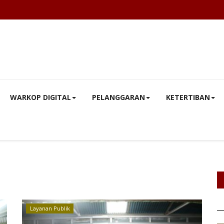
WARKOP DIGITAL
PELANGGARAN
KETERTIBAN
Layanan Publik