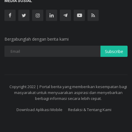
MEDIA SOSIAL
Bergabunglah dengan berita kami
Subscribe
Copyright 2022 | Portal berita yang memberikan kesempatan bagi
masyarakat untuk menyuarakan aspirasi dan menyebarkan
berbagi informasi secara lebih cepat.
Download Aplikasi Mobile
Redaksi & Tentang Kami