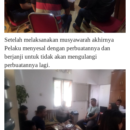
Setelah melaksanakan musyawarah akhirnya
Pelaku menyesal dengan perbuatannya dan
berjanji untuk tidak akan mengulangi
perbuatannya lagi.