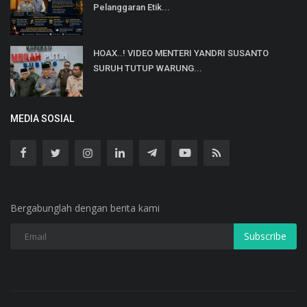
Pelanggaran Etik...
HOAX..! VIDEO MENTERI YANDRI SUSANTO
SURUH TUTUP WARUNG...
MEDIA SOSIAL
Bergabunglah dengan berita kami
Subscribe