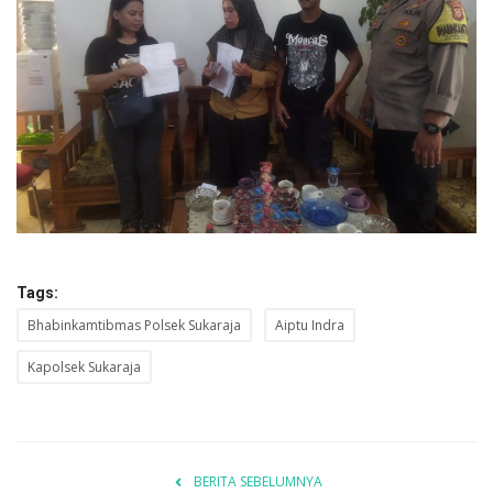
Tags:
Bhabinkamtibmas Polsek Sukaraja
Aiptu Indra
Kapolsek Sukaraja
BERITA SEBELUMNYA