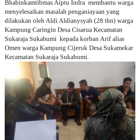
Bhabinkamtibmas Aiptu Indra membantu warga
menyelesaikan masalah penganiayaan yang
dilakukan oleh Aldi Aldianysyah (28 thn) warga
Kampung Caringin Desa Cisarua Kecamatan
Sukaraja Sukabumi kepada korban Arif alias
Omen warga Kampung Cijeruk Desa Sukamekar
Kecamatan Sukaraja Sukabumi.