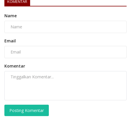
KOMENTAR
Name
Email
Komentar
Posting Komentar