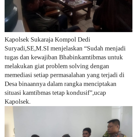
Kapolsek Sukaraja Kompol Dedi
Suryadi,SE,M.SI menjelaskan “Sudah menjadi
tugas dan kewajiban Bhabinkamtibmas untuk
melakukan giat problem solving dengan
memediasi setiap permasalahan yang terjadi di
Desa binaannya dalam rangka menciptakan
situasi kamtibmas tetap kondusif”,ucap
Kapolsek.