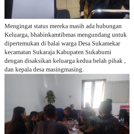
Mengingat status mereka masih ada hubungan
Keluarga, bhabinkamtibmas mengundang untuk
dipertemukan di balai warga Desa Sukamekar
kecamatan Sukaraja Kabupaten Sukabumi
dengan disaksikan keluarga kedua belah pihak ,
dan kepala desa masingmasing.