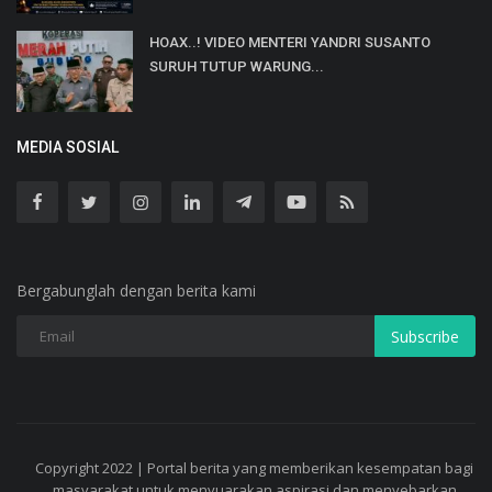
HOAX..! VIDEO MENTERI YANDRI SUSANTO
SURUH TUTUP WARUNG...
MEDIA SOSIAL
Bergabunglah dengan berita kami
Subscribe
Copyright 2022 | Portal berita yang memberikan kesempatan bagi
masyarakat untuk menyuarakan aspirasi dan menyebarkan