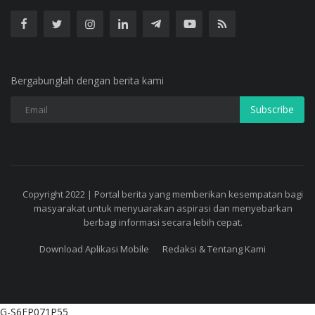
Bergabunglah dengan berita kami
Subscribe
Copyright 2022 | Portal berita yang memberikan kesempatan bagi
masyarakat untuk menyuarakan aspirasi dan menyebarkan
berbagi informasi secara lebih cepat.
Download Aplikasi Mobile
Redaksi & Tentang Kami
G-S6FP071P55