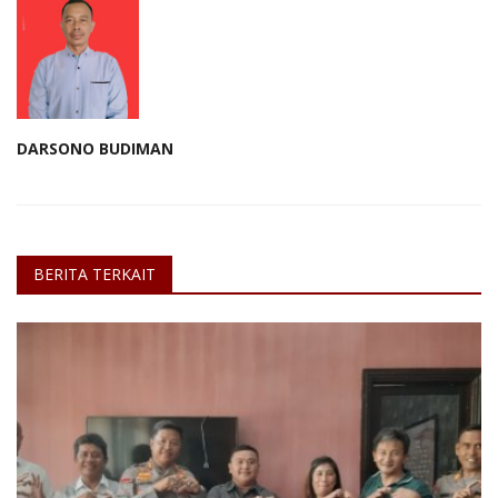
DARSONO BUDIMAN
BERITA TERKAIT