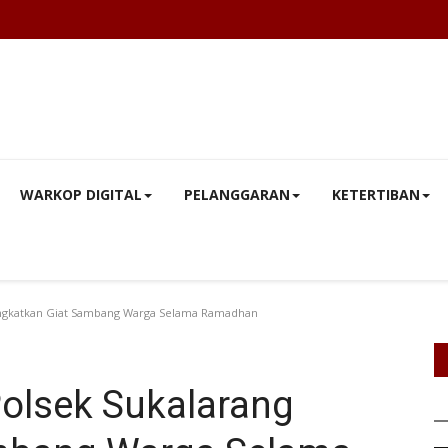
WARKOP DIGITAL
PELANGGARAN
KETERTIBAN
ngkatkan Giat Sambang Warga Selama Ramadhan
olsek Sukalarang