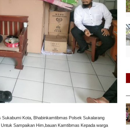
s Sukabumi Kota, Bhabinkamtibmas Polsek Sukalarang
 Untuk Sampaikan Him,bauan Kamtibmas Kepada warga