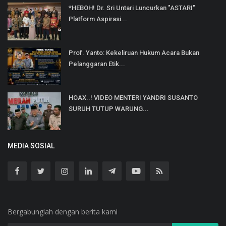
*HEBOH! Dr. Sri Untari Luncurkan "ASTARI"
Platform Aspirasi...
Prof. Yanto: Kekeliruan Hukum Acara Bukan
Pelanggaran Etik...
HOAX..! VIDEO MENTERI YANDRI SUSANTO
SURUH TUTUP WARUNG...
MEDIA SOSIAL
Bergabunglah dengan berita kami