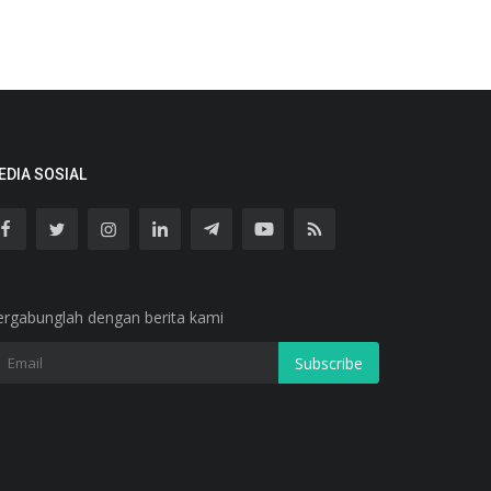
EDIA SOSIAL
ergabunglah dengan berita kami
Subscribe