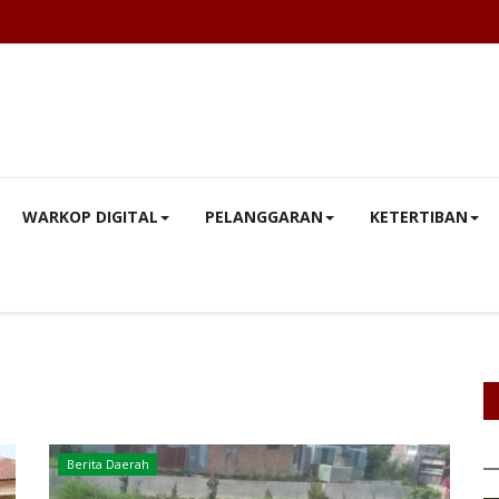
WARKOP DIGITAL
PELANGGARAN
KETERTIBAN
Berita Daerah