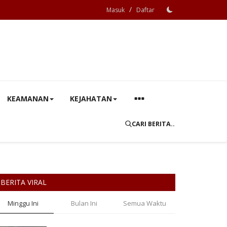
/
Masuk
Daftar
KEAMANAN
KEJAHATAN
CARI BERITA..
BERITA VIRAL
Minggu Ini
Bulan Ini
Semua Waktu