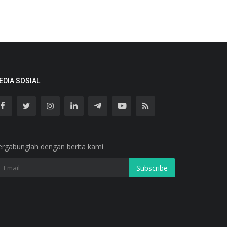
EDIA SOSIAL
ergabunglah dengan berita kami
Subscribe