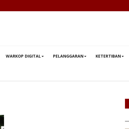
WARKOP DIGITAL
PELANGGARAN
KETERTIBAN