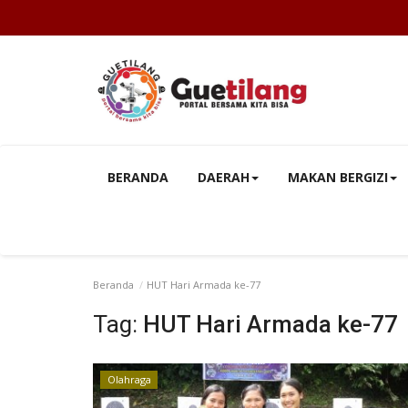
BERANDA
DAERAH
MAKAN BERGIZI
Beranda
HUT Hari Armada ke-77
Tag:
HUT Hari Armada ke-77
Olahraga