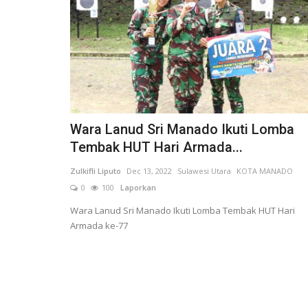
Wara Lanud Sri Manado Ikuti Lomba
Tembak HUT Hari Armada...
Zulkifli Liputo
Dec 13, 2022
Sulawesi Utara
KOTA MANADO
0
100
Laporkan
Wara Lanud Sri Manado Ikuti Lomba Tembak HUT Hari
Armada ke-77