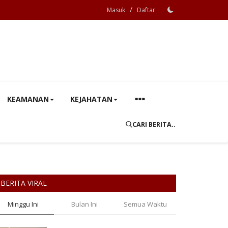
/
Masuk
Daftar
KEAMANAN
KEJAHATAN
CARI BERITA..
BERITA VIRAL
Minggu Ini
Bulan Ini
Semua Waktu