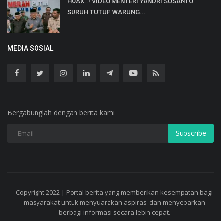
HOAX..! VIDEO MENTERI YANDRI SUSANTO
SURUH TUTUP WARUNG...
MEDIA SOSIAL
Bergabunglah dengan berita kami
Subscribe
Copyright 2022 | Portal berita yang memberikan kesempatan bagi
masyarakat untuk menyuarakan aspirasi dan menyebarkan
berbagi informasi secara lebih cepat.